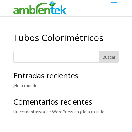
Tubos Colorimétricos
Buscar
Entradas recientes
¡Hola mundo!
Comentarios recientes
Un comentarista de WordPress
en
¡Hola mundo!