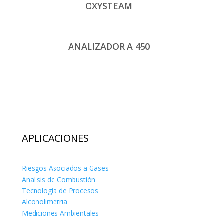
OXYSTEAM
ANALIZADOR A 450
APLICACIONES
Riesgos Asociados a Gases
Analisis de Combustión
Tecnología de Procesos
Alcoholimetria
Mediciones Ambientales