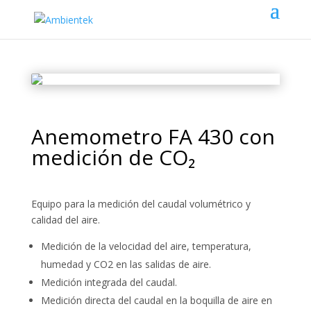
Anemometro FA 430 con
medición de CO₂
Equipo para la medición del caudal volumétrico y
calidad del aire.
Medición de la velocidad del aire, temperatura,
humedad y CO2 en las salidas de aire.
Medición integrada del caudal.
Medición directa del caudal en la boquilla de aire en