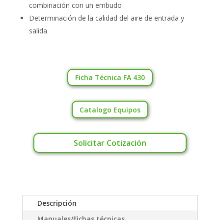
combinación con un embudo
Determinación de la calidad del aire de entrada y
salida
Ficha Técnica FA 430
Catalogo Equipos
Solicitar Cotización
Descripción
Manuales/Fichas técnicas