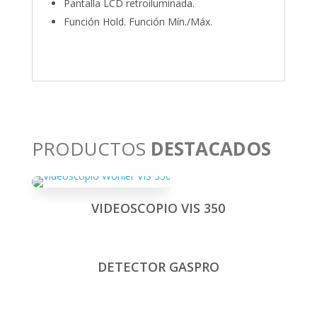
Pantalla LCD retroiluminada.
Función Hold. Función Mín./Máx.
PRODUCTOS
DESTACADOS
VIDEOSCOPIO VIS 350
DETECTOR GASPRO