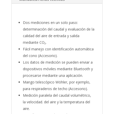
Dos mediciones en un solo paso:
determinación del caudal y evaluación de la
calidad del aire de entrada y salida
mediante CO₂.
Fácil manejo con identificación automática
del cono (Accesorio).
Los datos de medición se pueden enviar a
dispositivos móviles mediante Bluetooth y
procesarse mediante una aplicación.
Mango telescópico Wöhler, por ejemplo,
para respiraderos de techo (Accesorio).
Medición paralela del caudal volumétrico,
la velocidad. del aire y la temperatura del
aire.