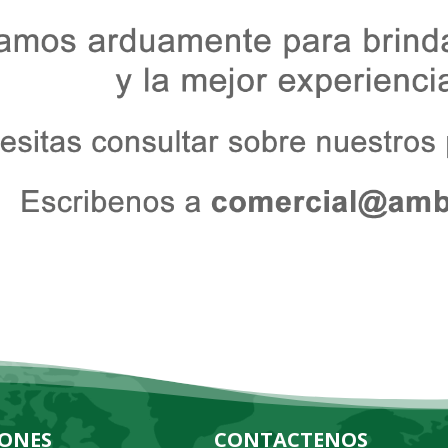
IONES
CONTACTENOS