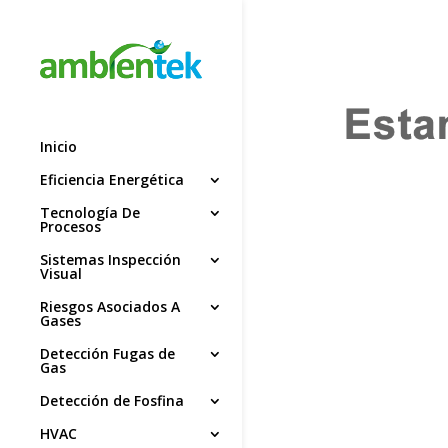
Inicio
Eficiencia Energética
Tecnología De
Procesos
Sistemas Inspección
Visual
Riesgos Asociados A
Gases
Detección Fugas de
Gas
Detección de Fosfina
HVAC