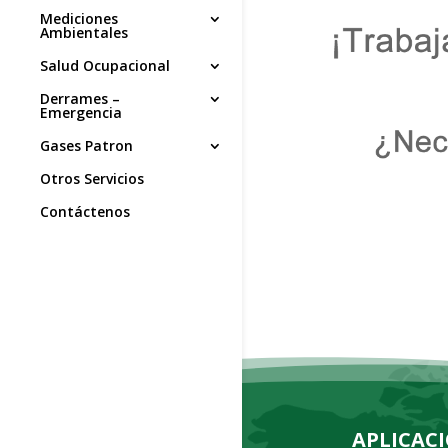
Mediciones
Ambientales
Salud Ocupacional
Derrames –
Emergencia
Gases Patron
Otros Servicios
Contáctenos
APLICAC