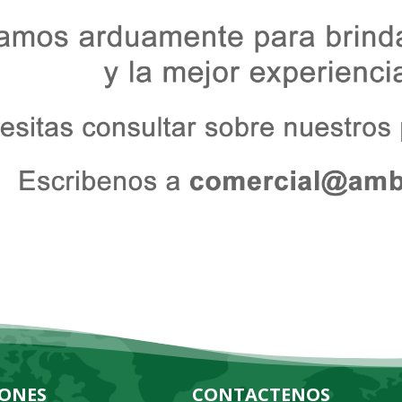
IONES
CONTACTENOS