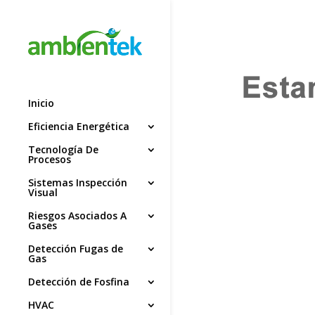
Inicio
Eficiencia Energética
Tecnología De
Procesos
Sistemas Inspección
Visual
Riesgos Asociados A
Gases
Detección Fugas de
Gas
Detección de Fosfina
HVAC