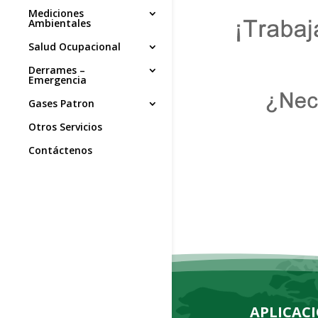
Mediciones
Ambientales
Salud Ocupacional
Derrames –
Emergencia
Gases Patron
Otros Servicios
Contáctenos
APLICAC