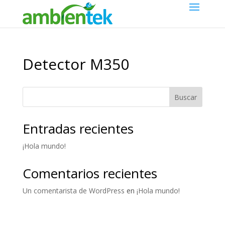
Detector M350
Buscar
Entradas recientes
¡Hola mundo!
Comentarios recientes
Un comentarista de WordPress
en
¡Hola mundo!