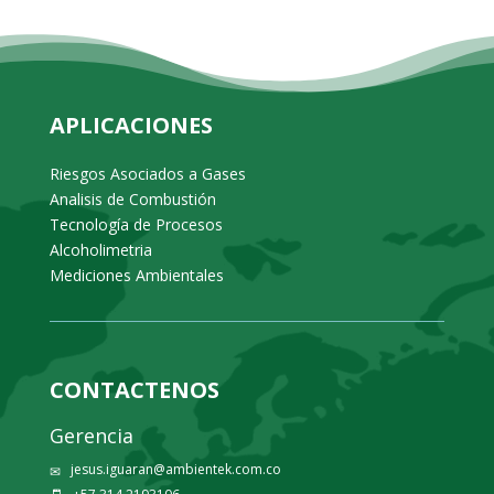
APLICACIONES
Riesgos Asociados a Gases
Analisis de Combustión
Tecnología de Procesos
Alcoholimetria
Mediciones Ambientales
CONTACTENOS
Gerencia
jesus.iguaran@ambientek.com.co
✉