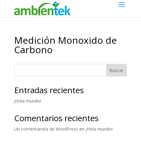
Medición Monoxido de
Carbono
Buscar
Entradas recientes
¡Hola mundo!
Comentarios recientes
Un comentarista de WordPress
en
¡Hola mundo!