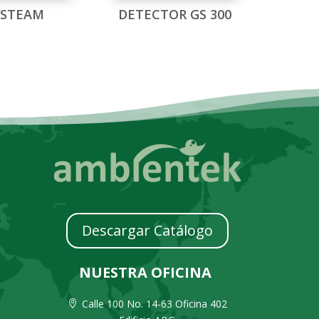
YSTEAM
DETECTOR GS 300
Descargar Catálogo
NUESTRA OFICINA
Calle 100 No. 14-63 Oficina 402
