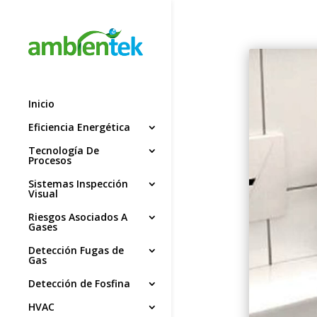
Inicio
Eficiencia Energética
Tecnología De
Procesos
Sistemas Inspección
Visual
Riesgos Asociados A
Gases
Detección Fugas de
Gas
Detección de Fosfina
HVAC