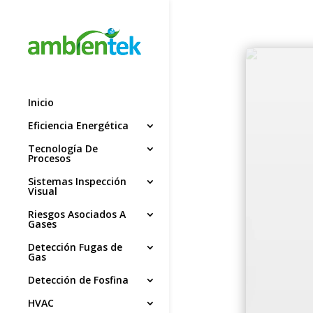
Inicio
Eficiencia Energética
Tecnología De
Procesos
Sistemas Inspección
Visual
Riesgos Asociados A
Gases
Detección Fugas de
Gas
Detección de Fosfina
HVAC