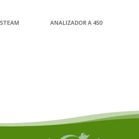
YSTEAM
ANALIZADOR A 450