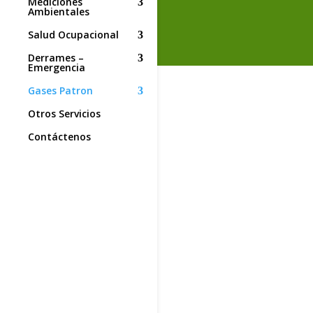
Mediciones
Ambientales
Salud Ocupacional
Derrames –
Emergencia
Gases Patron
Otros Servicios
Contáctenos