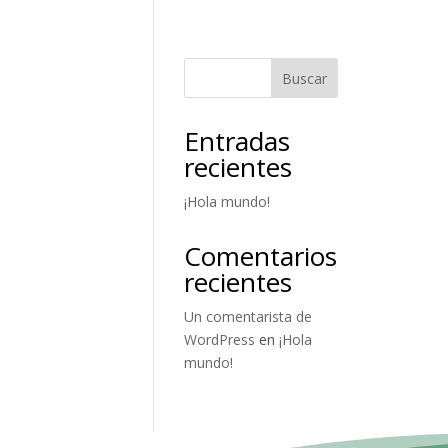
Buscar
Entradas
recientes
¡Hola mundo!
Comentarios
recientes
Un comentarista de
WordPress
en
¡Hola
mundo!