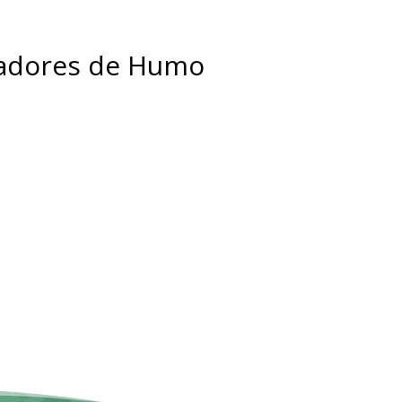
adores de Humo