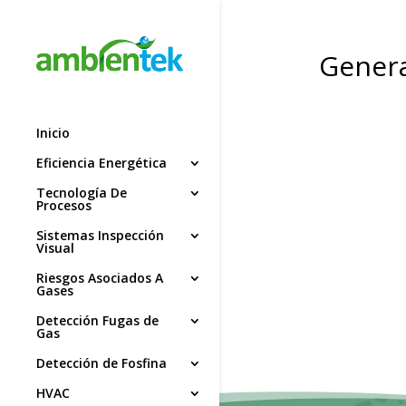
Gener
Inicio
Eficiencia Energética
Tecnología De
Procesos
Sistemas Inspección
Visual
Riesgos Asociados A
Gases
Detección Fugas de
Gas
Detección de Fosfina
HVAC