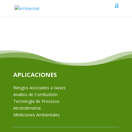
APLICACIONES
Riesgos Asociados a Gases
Analisis de Combustión
Tecnología de Procesos
Alcoholimetria
Mediciones Ambientales