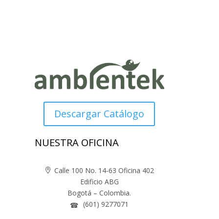
Descargar Catálogo
NUESTRA OFICINA
Calle 100 No. 14-63 Oficina 402

Edificio ABG
Bogotá – Colombia.
(601) 9277071
☎