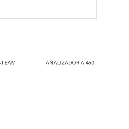
STEAM
ANALIZADOR A 450