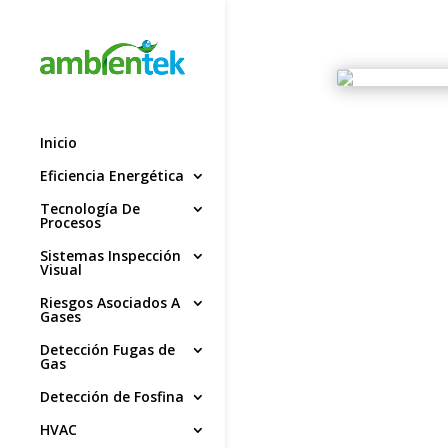
Inicio
Eficiencia Energética
Tecnología De
Procesos
Sistemas Inspección
Visual
Riesgos Asociados A
Gases
Detección Fugas de
Gas
Detección de Fosfina
HVAC