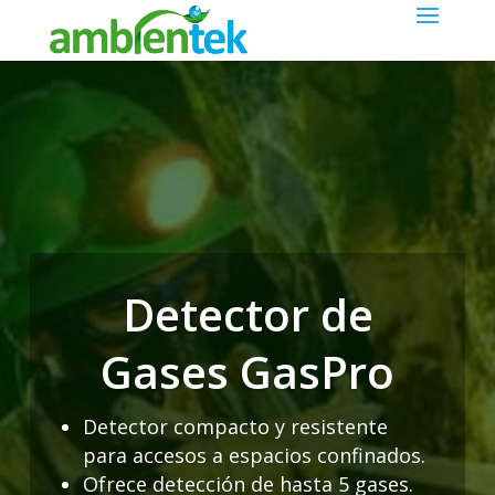
Detector de
Gases GasPro
Detector compacto y resistente
para accesos a espacios confinados.
Ofrece detección de hasta 5 gases.