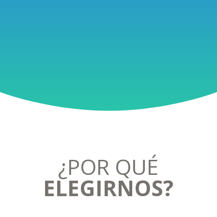
¿POR QUÉ
ELEGIRNOS?