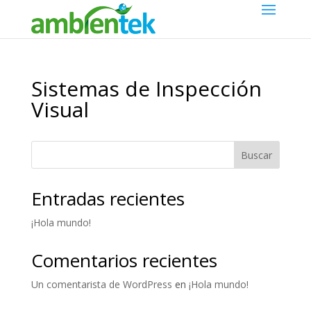
Sistemas de Inspección
Visual
Buscar
Entradas recientes
¡Hola mundo!
Comentarios recientes
Un comentarista de WordPress
en
¡Hola mundo!