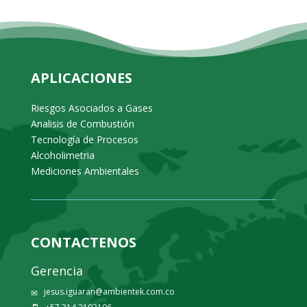
APLICACIONES
Riesgos Asociados a Gases
Analisis de Combustión
Tecnología de Procesos
Alcoholimetria
Mediciones Ambientales
CONTACTENOS
Gerencia
jesus.iguaran@ambientek.com.co
✉