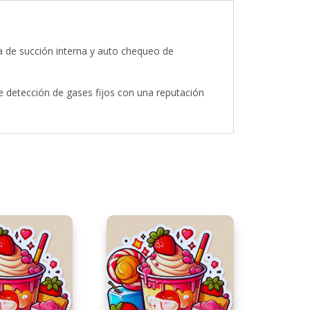
 de succión interna y auto chequeo de
de detección de gases fijos con una reputación