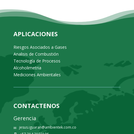
APLICACIONES
Riesgos Asociados a Gases
Analisis de Combustión
Tecnología de Procesos
Alcoholimetria
Mediciones Ambientales
CONTACTENOS
Gerencia
jesus.iguaran@ambientek.com.co
✉