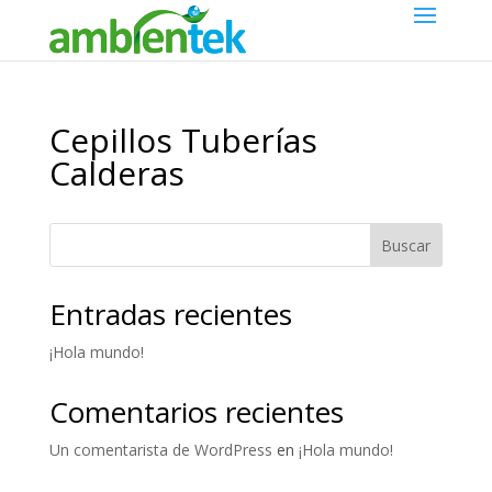
Cepillos Tuberías
Calderas
Buscar
Entradas recientes
¡Hola mundo!
Comentarios recientes
Un comentarista de WordPress
en
¡Hola mundo!